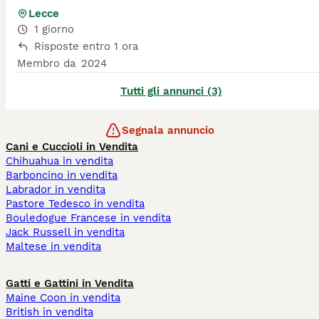
Lecce
1 giorno
Risposte entro 1 ora
Membro da
2024
Tutti gli annunci (3)
Segnala annuncio
Cani e Cuccioli in Vendita
Chihuahua in vendita
Barboncino in vendita
Labrador in vendita
Pastore Tedesco in vendita
Bouledogue Francese in vendita
Jack Russell in vendita
Maltese in vendita
Gatti e Gattini in Vendita
Maine Coon in vendita
British in vendita