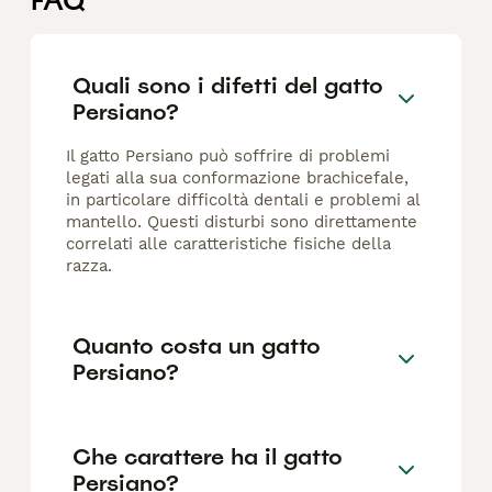
FAQ
Quali sono i difetti del gatto
Persiano?
Il gatto Persiano può soffrire di problemi
legati alla sua conformazione brachicefale,
in particolare difficoltà dentali e problemi al
mantello. Questi disturbi sono direttamente
correlati alle caratteristiche fisiche della
razza.
Quanto costa un gatto
Persiano?
Che carattere ha il gatto
Persiano?