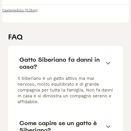
Castenedolo
(0.2km)
FAQ
Gatto Siberiano fa danni in
casa?
Il Siberiano è un gatto attivo ma mai
nervoso, molto equilibrato e di grande
compagnia per tutta la famiglia. Non fa danni
in casa e si dimostra un compagno sereno e
affidabile.
Come capire se un gatto è
Siberiano?