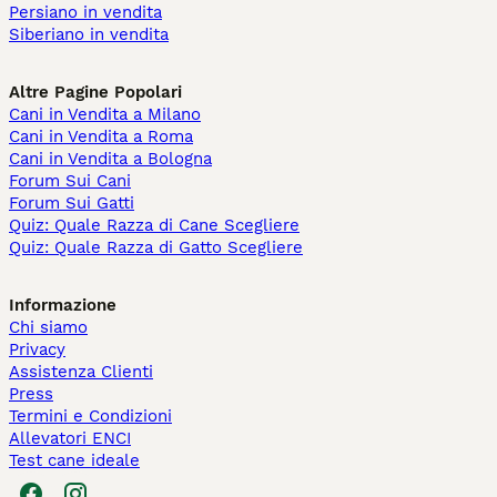
Persiano in vendita
Siberiano in vendita
Altre Pagine Popolari
Cani in Vendita a Milano
Cani in Vendita a Roma
Cani in Vendita a Bologna
Forum Sui Cani
Forum Sui Gatti
Quiz: Quale Razza di Cane Scegliere
Quiz: Quale Razza di Gatto Scegliere
Informazione
Chi siamo
Privacy
Assistenza Clienti
Press
Termini e Condizioni
Allevatori ENCI
Test cane ideale