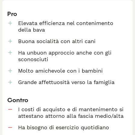
Pro
Elevata efficienza nel contenimento
della bava
Buona socialità con altri cani
Ha unbuon approccio anche con gli
sconosciuti
Molto amichevole con i bambini
Grande affettuosità verso la famiglia
Contro
I costi di acquisto e di mantenimento si
attestano attorno alla fascia medio/alta
Ha bisogno di esercizio quotidiano