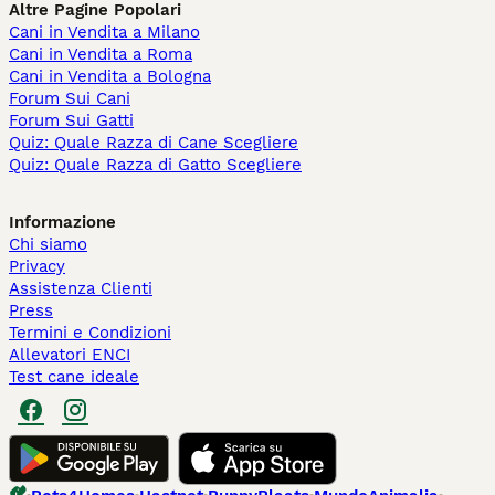
Altre Pagine Popolari
Cani in Vendita a Milano
Cani in Vendita a Roma
Cani in Vendita a Bologna
Forum Sui Cani
Forum Sui Gatti
Quiz: Quale Razza di Cane Scegliere
Quiz: Quale Razza di Gatto Scegliere
Informazione
Chi siamo
Privacy
Assistenza Clienti
Press
Termini e Condizioni
Allevatori ENCI
Test cane ideale