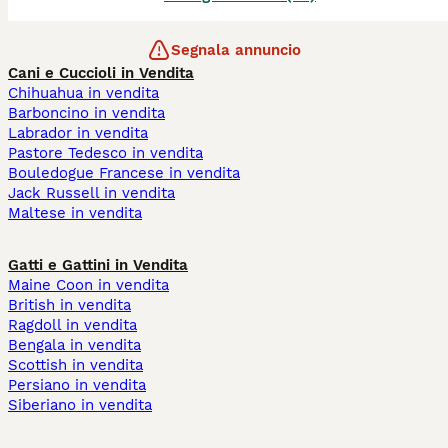
Segnala annuncio
Cani e Cuccioli in Vendita
Chihuahua in vendita
Barboncino in vendita
Labrador in vendita
Pastore Tedesco in vendita
Bouledogue Francese in vendita
Jack Russell in vendita
Maltese in vendita
Gatti e Gattini in Vendita
Maine Coon in vendita
British in vendita
Ragdoll in vendita
Bengala in vendita
Scottish in vendita
Persiano in vendita
Siberiano in vendita