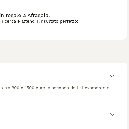
n regalo a Afragola.
icerca e attendi il risultato perfetto:
o tra 800 e 1500 euro, a seconda dell'allevamento e
?