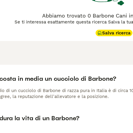
Abbiamo trovato 0 Barbone Cani in 
Se ti interessa esattamente questa ricerca Salva la tua r
Salva ricerca
costa in media un cucciolo di Barbone?
io di un cucciolo di Barbone di razza pura in Italia è di circa 
gree, la reputazione dell'allevatore e la posizione.
dura la vita di un Barbone?