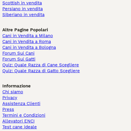
Scottish in vendita
Persiano in vendita
Siberiano in vendita
Altre Pagine Popolari
Cani in Vendita a Milano
Cani in Vendita a Roma
Cani in Vendita a Bologna
Forum Sui Cani
Forum Sui Gatti
Quiz: Quale Razza di Cane Scegliere
Quiz: Quale Razza di Gatto Scegliere
Informazione
Chi siamo
Privacy
Assistenza Clienti
Press
Termini e Condizioni
Allevatori ENCI
Test cane ideale