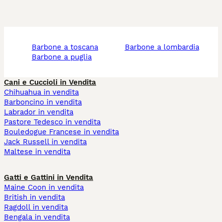
barbone a toscana
barbone a lombardia
barbone a puglia
Cani e Cuccioli in Vendita
Chihuahua in vendita
Barboncino in vendita
Labrador in vendita
Pastore Tedesco in vendita
Bouledogue Francese in vendita
Jack Russell in vendita
Maltese in vendita
Gatti e Gattini in Vendita
Maine Coon in vendita
British in vendita
Ragdoll in vendita
Bengala in vendita