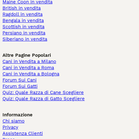
Maine Coon in vendita
British in vendita
Ragdoll in vendita
Bengala in vendita
Scottish in vendita
Persiano in vendita
Siberiano in vendita
Altre Pagine Popolari
Cani in Vendita a Milano
Cani in Vendita a Roma
Cani in Vendita a Bologna
Forum Sui Cani
Forum Sui Gatti
Quiz: Quale Razza di Cane Scegliere
Quiz: Quale Razza di Gatto Scegliere
Informazione
Chi siamo
Privacy
Assistenza Clienti