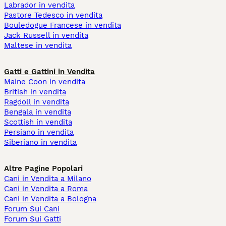
Labrador in vendita
Pastore Tedesco in vendita
Bouledogue Francese in vendita
Jack Russell in vendita
Maltese in vendita
Gatti e Gattini in Vendita
Maine Coon in vendita
British in vendita
Ragdoll in vendita
Bengala in vendita
Scottish in vendita
Persiano in vendita
Siberiano in vendita
Altre Pagine Popolari
Cani in Vendita a Milano
Cani in Vendita a Roma
Cani in Vendita a Bologna
Forum Sui Cani
Forum Sui Gatti