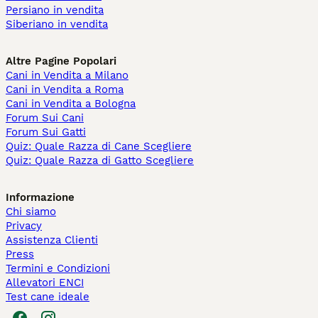
Persiano in vendita
Siberiano in vendita
Altre Pagine Popolari
Cani in Vendita a Milano
Cani in Vendita a Roma
Cani in Vendita a Bologna
Forum Sui Cani
Forum Sui Gatti
Quiz: Quale Razza di Cane Scegliere
Quiz: Quale Razza di Gatto Scegliere
Informazione
Chi siamo
Privacy
Assistenza Clienti
Press
Termini e Condizioni
Allevatori ENCI
Test cane ideale