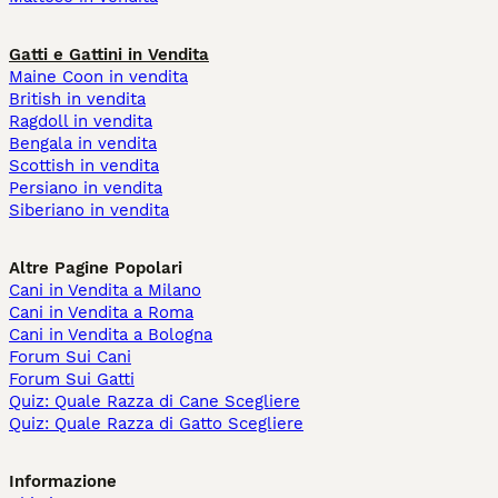
Gatti e Gattini in Vendita
Maine Coon in vendita
British in vendita
Ragdoll in vendita
Bengala in vendita
Scottish in vendita
Persiano in vendita
Siberiano in vendita
Altre Pagine Popolari
Cani in Vendita a Milano
Cani in Vendita a Roma
Cani in Vendita a Bologna
Forum Sui Cani
Forum Sui Gatti
Quiz: Quale Razza di Cane Scegliere
Quiz: Quale Razza di Gatto Scegliere
Informazione