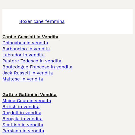
boxer cane femmina
Cani e Cuccioli in Vendita
Chihuahua in vendita
Barboncino in vendita
Labrador in vendita
Pastore Tedesco in vendita
Bouledogue Francese in vendita
Jack Russell in vendita
Maltese in vendita
Gatti e Gattini in Vendita
Maine Coon in vendita
British in vendita
Ragdoll in vendita
Bengala in vendita
Scottish in vendita
Persiano in vendita