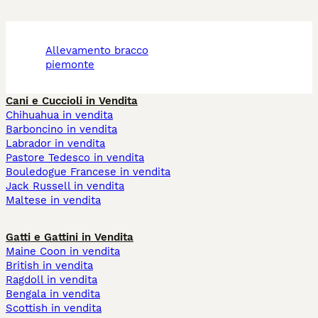
allevamento bracco
piemonte
Cani e Cuccioli in Vendita
Chihuahua in vendita
Barboncino in vendita
Labrador in vendita
Pastore Tedesco in vendita
Bouledogue Francese in vendita
Jack Russell in vendita
Maltese in vendita
Gatti e Gattini in Vendita
Maine Coon in vendita
British in vendita
Ragdoll in vendita
Bengala in vendita
Scottish in vendita