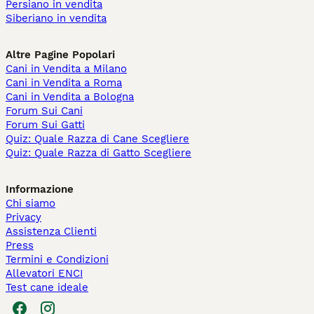
Persiano in vendita
Siberiano in vendita
Altre Pagine Popolari
Cani in Vendita a Milano
Cani in Vendita a Roma
Cani in Vendita a Bologna
Forum Sui Cani
Forum Sui Gatti
Quiz: Quale Razza di Cane Scegliere
Quiz: Quale Razza di Gatto Scegliere
Informazione
Chi siamo
Privacy
Assistenza Clienti
Press
Termini e Condizioni
Allevatori ENCI
Test cane ideale