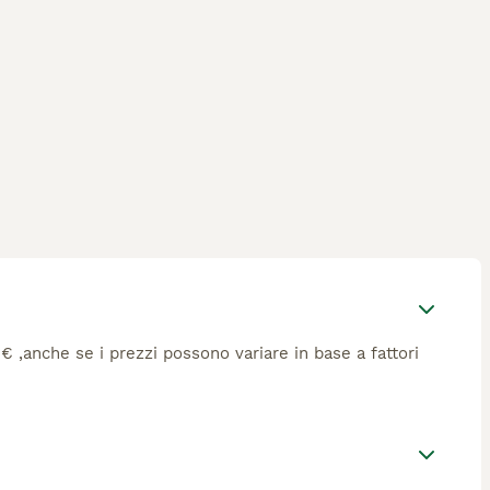
31€ ,anche se i prezzi possono variare in base a fattori