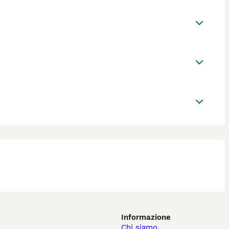
Informazione
Chi siamo