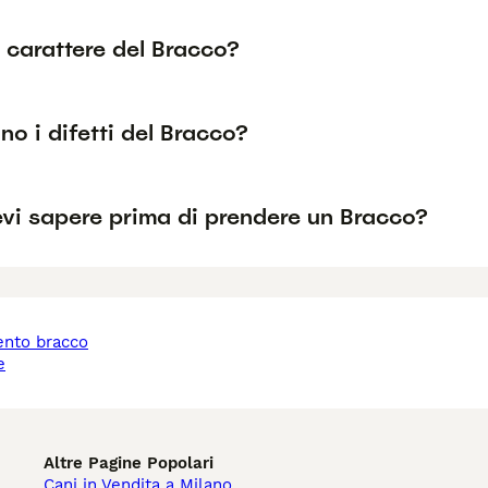
l carattere del Bracco?
no i difetti del Bracco?
vi sapere prima di prendere un Bracco?
e
Altre Pagine Popolari
Cani in Vendita a Milano