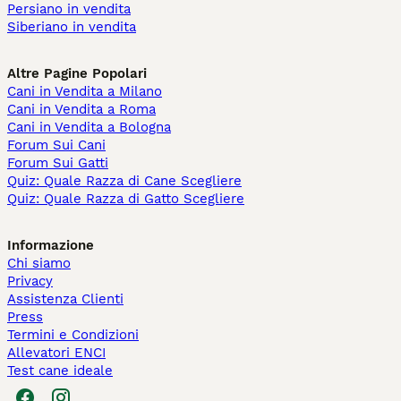
Persiano in vendita
Siberiano in vendita
Altre Pagine Popolari
Cani in Vendita a Milano
Cani in Vendita a Roma
Cani in Vendita a Bologna
Forum Sui Cani
Forum Sui Gatti
Quiz: Quale Razza di Cane Scegliere
Quiz: Quale Razza di Gatto Scegliere
Informazione
Chi siamo
Privacy
Assistenza Clienti
Press
Termini e Condizioni
Allevatori ENCI
Test cane ideale