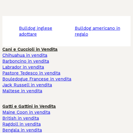
bulldog inglese
bulldog americano in
adottare
regalo
Cani e Cuccioli in Vendita
Chihuahua in vendita
Barboncino in vendita
Labrador in vendita
Pastore Tedesco in vendita
Bouledogue Francese in vendita
Jack Russell in vendita
Maltese in vendita
Gatti e Gattini in Vendita
Maine Coon in vendita
British in vendita
Ragdoll in vendita
Bengala in vendita