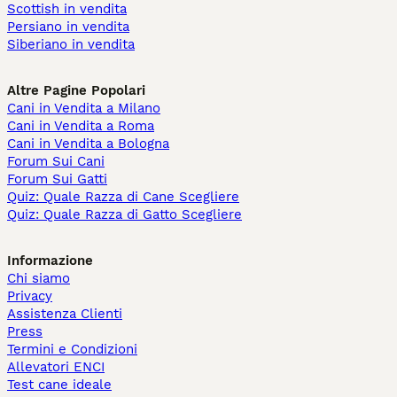
Scottish in vendita
Persiano in vendita
Siberiano in vendita
Altre Pagine Popolari
Cani in Vendita a Milano
Cani in Vendita a Roma
Cani in Vendita a Bologna
Forum Sui Cani
Forum Sui Gatti
Quiz: Quale Razza di Cane Scegliere
Quiz: Quale Razza di Gatto Scegliere
Informazione
Chi siamo
Privacy
Assistenza Clienti
Press
Termini e Condizioni
Allevatori ENCI
Test cane ideale