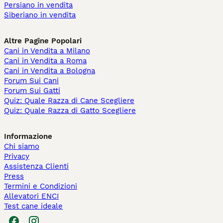
Persiano in vendita
Siberiano in vendita
Altre Pagine Popolari
Cani in Vendita a Milano
Cani in Vendita a Roma
Cani in Vendita a Bologna
Forum Sui Cani
Forum Sui Gatti
Quiz: Quale Razza di Cane Scegliere
Quiz: Quale Razza di Gatto Scegliere
Informazione
Chi siamo
Privacy
Assistenza Clienti
Press
Termini e Condizioni
Allevatori ENCI
Test cane ideale