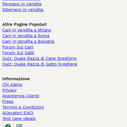
Persiano in vendita
Siberiano in vendita
Altre Pagine Popolari
Cani in Vendita a Milano
Cani in Vendita a Roma
Cani in Vendita a Bologna
Forum Sui Cani
Forum Sui Gatti
Quiz: Quale Razza di Cane Scegliere
Quiz: Quale Razza di Gatto Scegliere
Informazione
Chi siamo
Privacy
Assistenza Clienti
Press
Termini e Condizioni
Allevatori ENCI
Test cane ideale