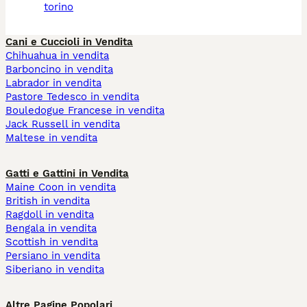
torino
Cani e Cuccioli in Vendita
Chihuahua in vendita
Barboncino in vendita
Labrador in vendita
Pastore Tedesco in vendita
Bouledogue Francese in vendita
Jack Russell in vendita
Maltese in vendita
Gatti e Gattini in Vendita
Maine Coon in vendita
British in vendita
Ragdoll in vendita
Bengala in vendita
Scottish in vendita
Persiano in vendita
Siberiano in vendita
Altre Pagine Popolari