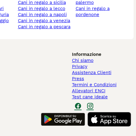
cani in regalo a sicilia
palermo
ri
cani in regalo a lecco
cani in regalo a
guria
cani in regalo a napoli
pordenone
cani in regalo a venezia
cani in regalo a pescara
Informazione
Chi siamo
Privacy
Assistenza Clienti
Press
Termini e Condizioni
Allevatori ENCI
Test cane ideale