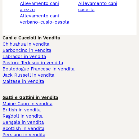
allevamento cani
allevamento cani
arezzo
caserta
allevamento cani
verbano-cusio-ossola
Cani e Cuccioli in Vendita
Chihuahua in vendita
Barboncino in vendita
Labrador in vendita
Pastore Tedesco in vendita
Bouledogue Francese in vendita
Jack Russell in vendita
Maltese in vendita
Gatti e Gattini in Vendita
Maine Coon in vendita
British in vendita
Ragdoll in vendita
Bengala in vendita
Scottish in vendita
Persiano in vendita