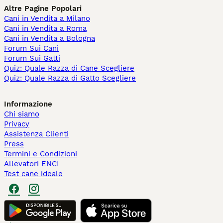
Altre Pagine Popolari
Cani in Vendita a Milano
Cani in Vendita a Roma
Cani in Vendita a Bologna
Forum Sui Cani
Forum Sui Gatti
Quiz: Quale Razza di Cane Scegliere
Quiz: Quale Razza di Gatto Scegliere
Informazione
Chi siamo
Privacy
Assistenza Clienti
Press
Termini e Condizioni
Allevatori ENCI
Test cane ideale