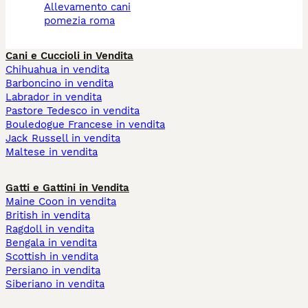
allevamento cani
pomezia roma
Cani e Cuccioli in Vendita
Chihuahua in vendita
Barboncino in vendita
Labrador in vendita
Pastore Tedesco in vendita
Bouledogue Francese in vendita
Jack Russell in vendita
Maltese in vendita
Gatti e Gattini in Vendita
Maine Coon in vendita
British in vendita
Ragdoll in vendita
Bengala in vendita
Scottish in vendita
Persiano in vendita
Siberiano in vendita