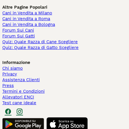
Altre Pagine Popolari
Cani in Vendita a Milano
Cani in Vendita a Roma
Cani in Vendita a Bologna
Forum Sui Cani
Forum Sui Gatti
Quiz: Quale Razza di Cane Scegliere
Quiz: Quale Razza di Gatto Scegliere
Informazione
Chi siamo
Privacy
Assistenza Clienti
Press
Termini e Condizioni
Allevatori ENCI
Test cane ideale