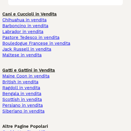
Cani e Cuccioli in Vendita
Chihuahua in vendita
Barboncino in vendita
Labrador in vendita
Pastore Tedesco in vendita
Bouledogue Francese in vendita
Jack Russell in vendita
Maltese in vendita
Gatti e Gattini in Vendita
Maine Coon in vendita
British in vendita
Ragdoll in vendita
Bengala in vendita
Scottish in vendita
Persiano in vendita
Siberiano in vendita
Altre Pagine Popolari