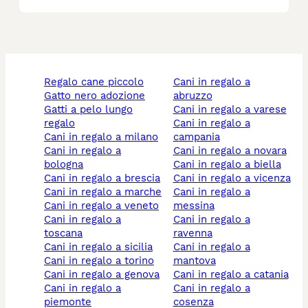
regalo cane piccolo
cani in regalo a
gatto nero adozione
abruzzo
gatti a pelo lungo
cani in regalo a varese
regalo
cani in regalo a
cani in regalo a milano
campania
cani in regalo a
cani in regalo a novara
bologna
cani in regalo a biella
cani in regalo a brescia
cani in regalo a vicenza
cani in regalo a marche
cani in regalo a
cani in regalo a veneto
messina
cani in regalo a
cani in regalo a
toscana
ravenna
cani in regalo a sicilia
cani in regalo a
cani in regalo a torino
mantova
cani in regalo a genova
cani in regalo a catania
cani in regalo a
cani in regalo a
piemonte
cosenza