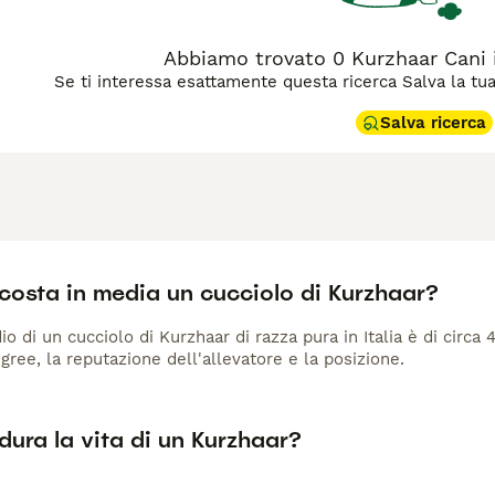
Abbiamo trovato 0 Kurzhaar Cani i
Se ti interessa esattamente questa ricerca Salva la tua r
Salva ricerca
costa in media un cucciolo di Kurzhaar?
io di un cucciolo di Kurzhaar di razza pura in Italia è di circa
gree, la reputazione dell'allevatore e la posizione.
ura la vita di un Kurzhaar?