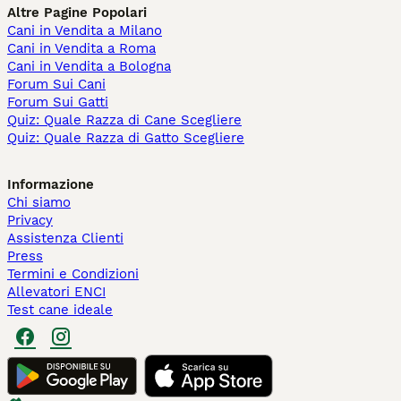
Altre Pagine Popolari
Cani in Vendita a Milano
Cani in Vendita a Roma
Cani in Vendita a Bologna
Forum Sui Cani
Forum Sui Gatti
Quiz: Quale Razza di Cane Scegliere
Quiz: Quale Razza di Gatto Scegliere
Informazione
Chi siamo
Privacy
Assistenza Clienti
Press
Termini e Condizioni
Allevatori ENCI
Test cane ideale