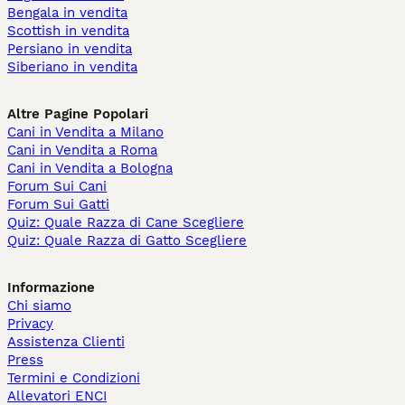
Bengala in vendita
Scottish in vendita
Persiano in vendita
Siberiano in vendita
Altre Pagine Popolari
Cani in Vendita a Milano
Cani in Vendita a Roma
Cani in Vendita a Bologna
Forum Sui Cani
Forum Sui Gatti
Quiz: Quale Razza di Cane Scegliere
Quiz: Quale Razza di Gatto Scegliere
Informazione
Chi siamo
Privacy
Assistenza Clienti
Press
Termini e Condizioni
Allevatori ENCI