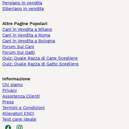
Persiano in vendita
Siberiano in vendita
Altre Pagine Popolari
Cani in Vendita a Milano
Cani in Vendita a Roma
Cani in Vendita a Bologna
Forum Sui Cani
Forum Sui Gatti
Quiz: Quale Razza di Cane Scegliere
Quiz: Quale Razza di Gatto Scegliere
Informazione
Chi siamo
Privacy
Assistenza Clienti
Press
Termini e Condizioni
Allevatori ENCI
Test cane ideale