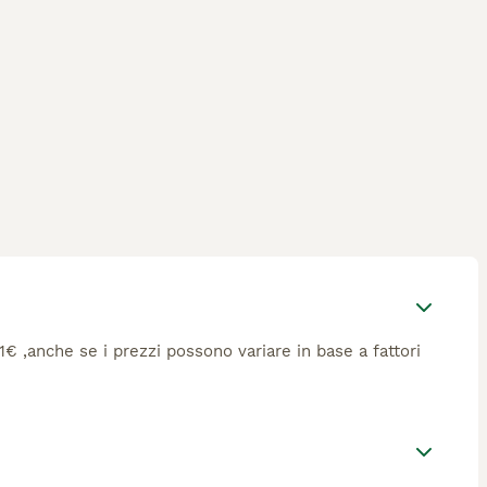
11€ ,anche se i prezzi possono variare in base a fattori