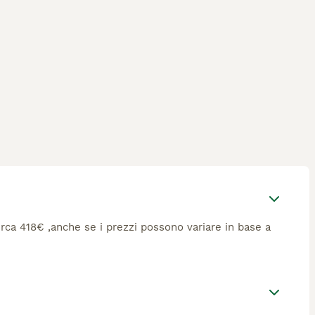
circa 418€ ,anche se i prezzi possono variare in base a