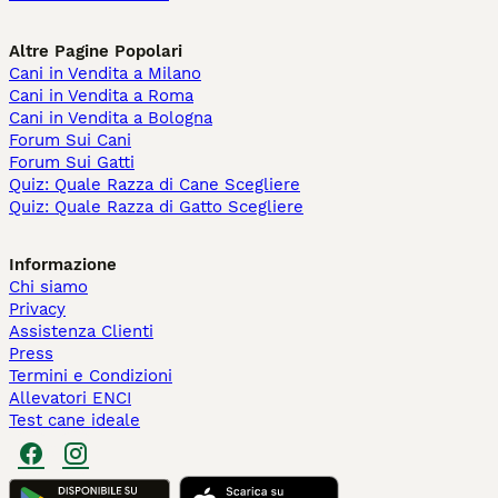
Altre Pagine Popolari
Cani in Vendita a Milano
Cani in Vendita a Roma
Cani in Vendita a Bologna
Forum Sui Cani
Forum Sui Gatti
Quiz: Quale Razza di Cane Scegliere
Quiz: Quale Razza di Gatto Scegliere
Informazione
Chi siamo
Privacy
Assistenza Clienti
Press
Termini e Condizioni
Allevatori ENCI
Test cane ideale