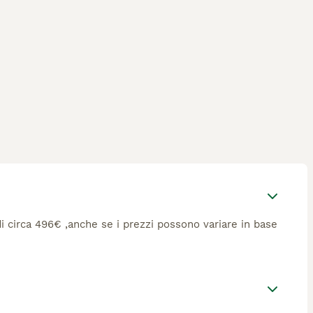
 di circa 496€ ,anche se i prezzi possono variare in base