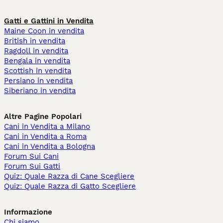
Gatti e Gattini in Vendita
Maine Coon in vendita
British in vendita
Ragdoll in vendita
Bengala in vendita
Scottish in vendita
Persiano in vendita
Siberiano in vendita
Altre Pagine Popolari
Cani in Vendita a Milano
Cani in Vendita a Roma
Cani in Vendita a Bologna
Forum Sui Cani
Forum Sui Gatti
Quiz: Quale Razza di Cane Scegliere
Quiz: Quale Razza di Gatto Scegliere
Informazione
Chi siamo