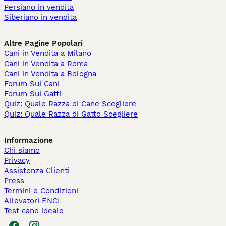
Persiano in vendita
Siberiano in vendita
Altre Pagine Popolari
Cani in Vendita a Milano
Cani in Vendita a Roma
Cani in Vendita a Bologna
Forum Sui Cani
Forum Sui Gatti
Quiz: Quale Razza di Cane Scegliere
Quiz: Quale Razza di Gatto Scegliere
Informazione
Chi siamo
Privacy
Assistenza Clienti
Press
Termini e Condizioni
Allevatori ENCI
Test cane ideale