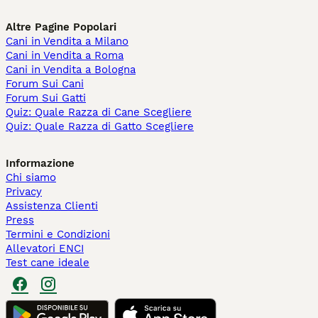
Altre Pagine Popolari
Cani in Vendita a Milano
Cani in Vendita a Roma
Cani in Vendita a Bologna
Forum Sui Cani
Forum Sui Gatti
Quiz: Quale Razza di Cane Scegliere
Quiz: Quale Razza di Gatto Scegliere
Informazione
Chi siamo
Privacy
Assistenza Clienti
Press
Termini e Condizioni
Allevatori ENCI
Test cane ideale