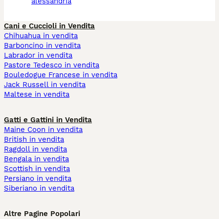
alessandria
Cani e Cuccioli in Vendita
Chihuahua in vendita
Barboncino in vendita
Labrador in vendita
Pastore Tedesco in vendita
Bouledogue Francese in vendita
Jack Russell in vendita
Maltese in vendita
Gatti e Gattini in Vendita
Maine Coon in vendita
British in vendita
Ragdoll in vendita
Bengala in vendita
Scottish in vendita
Persiano in vendita
Siberiano in vendita
Altre Pagine Popolari