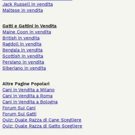
Jack Russell in vendita
Maltese in vendita
Gatti e Gattini in Vendita
Maine Coon in vendita
British in vendita
Ragdoll in vendita
Bengala in vendita
Scottish in vendita
Persiano in vendita
Siberiano in vendita
Altre Pagine Popolari
Cani in Vendita a Milano
Cani in Vendita a Roma
Cani in Vendita a Bologna
Forum Sui Cani
Forum Sui Gatti
Quiz: Quale Razza di Cane Scegliere
Quiz: Quale Razza di Gatto Scegliere