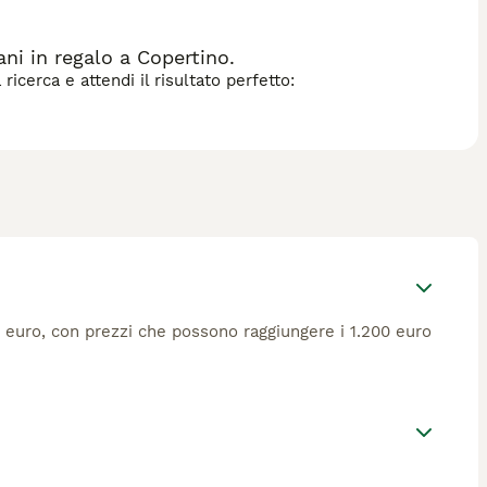
i in regalo a Copertino.
icerca e attendi il risultato perfetto:
00 euro, con prezzi che possono raggiungere i 1.200 euro