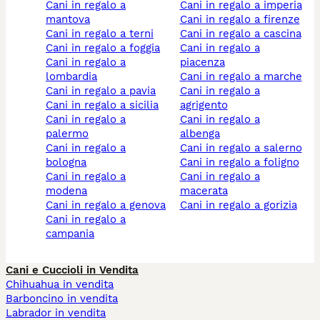
cani in regalo a
cani in regalo a imperia
mantova
cani in regalo a firenze
cani in regalo a terni
cani in regalo a cascina
cani in regalo a foggia
cani in regalo a
cani in regalo a
piacenza
lombardia
cani in regalo a marche
cani in regalo a pavia
cani in regalo a
cani in regalo a sicilia
agrigento
cani in regalo a
cani in regalo a
palermo
albenga
cani in regalo a
cani in regalo a salerno
bologna
cani in regalo a foligno
cani in regalo a
cani in regalo a
modena
macerata
cani in regalo a genova
cani in regalo a gorizia
cani in regalo a
campania
Cani e Cuccioli in Vendita
Chihuahua in vendita
Barboncino in vendita
Labrador in vendita