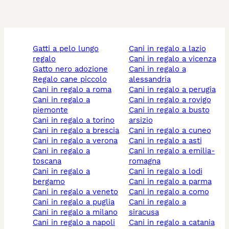
gatti a pelo lungo
cani in regalo a lazio
regalo
cani in regalo a vicenza
gatto nero adozione
cani in regalo a
regalo cane piccolo
alessandria
cani in regalo a roma
cani in regalo a perugia
cani in regalo a
cani in regalo a rovigo
piemonte
cani in regalo a busto
cani in regalo a torino
arsizio
cani in regalo a brescia
cani in regalo a cuneo
cani in regalo a verona
cani in regalo a asti
cani in regalo a
cani in regalo a emilia-
toscana
romagna
cani in regalo a
cani in regalo a lodi
bergamo
cani in regalo a parma
cani in regalo a veneto
cani in regalo a como
cani in regalo a puglia
cani in regalo a
cani in regalo a milano
siracusa
cani in regalo a napoli
cani in regalo a catania