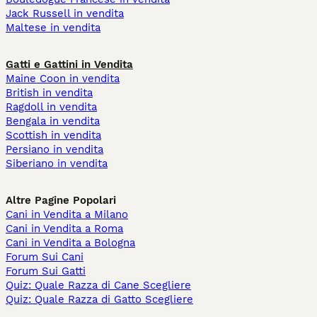
Jack Russell in vendita
Maltese in vendita
Gatti e Gattini in Vendita
Maine Coon in vendita
British in vendita
Ragdoll in vendita
Bengala in vendita
Scottish in vendita
Persiano in vendita
Siberiano in vendita
Altre Pagine Popolari
Cani in Vendita a Milano
Cani in Vendita a Roma
Cani in Vendita a Bologna
Forum Sui Cani
Forum Sui Gatti
Quiz: Quale Razza di Cane Scegliere
Quiz: Quale Razza di Gatto Scegliere