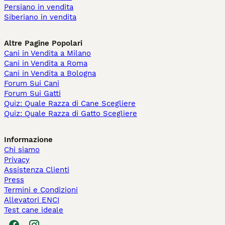
Persiano in vendita
Siberiano in vendita
Altre Pagine Popolari
Cani in Vendita a Milano
Cani in Vendita a Roma
Cani in Vendita a Bologna
Forum Sui Cani
Forum Sui Gatti
Quiz: Quale Razza di Cane Scegliere
Quiz: Quale Razza di Gatto Scegliere
Informazione
Chi siamo
Privacy
Assistenza Clienti
Press
Termini e Condizioni
Allevatori ENCI
Test cane ideale