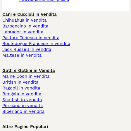
Cani e Cuccioli in Vendita
Chihuahua in vendita
Barboncino in vendita
Labrador in vendita
Pastore Tedesco in vendita
Bouledogue Francese in vendita
Jack Russell in vendita
Maltese in vendita
Gatti e Gattini in Vendita
Maine Coon in vendita
British in vendita
Ragdoll in vendita
Bengala in vendita
Scottish in vendita
Persiano in vendita
Siberiano in vendita
Altre Pagine Popolari