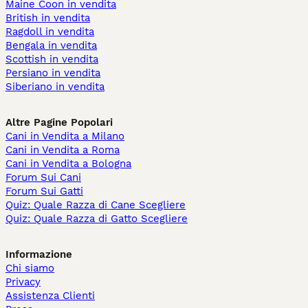
Maine Coon in vendita
British in vendita
Ragdoll in vendita
Bengala in vendita
Scottish in vendita
Persiano in vendita
Siberiano in vendita
Altre Pagine Popolari
Cani in Vendita a Milano
Cani in Vendita a Roma
Cani in Vendita a Bologna
Forum Sui Cani
Forum Sui Gatti
Quiz: Quale Razza di Cane Scegliere
Quiz: Quale Razza di Gatto Scegliere
Informazione
Chi siamo
Privacy
Assistenza Clienti