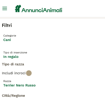
Filtri
Categorie
Cani
Tipo di inserzione
In regalo
Tipo di razza
Includi incroci
Razza
Terrier Nero Russo
Città/Regione