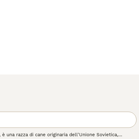
, è una razza di cane originaria dell'Unione Sovietica,