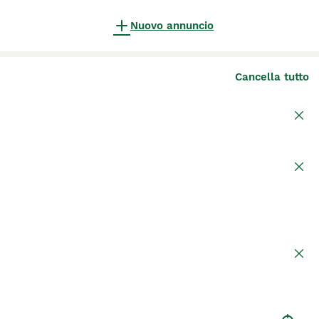
Nuovo annuncio
Cancella tutto