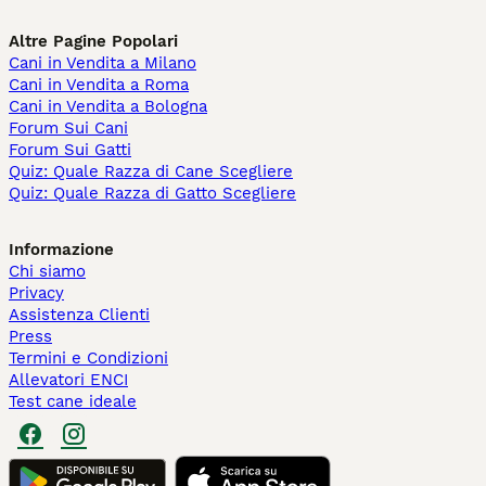
Altre Pagine Popolari
Cani in Vendita a Milano
Cani in Vendita a Roma
Cani in Vendita a Bologna
Forum Sui Cani
Forum Sui Gatti
Quiz: Quale Razza di Cane Scegliere
Quiz: Quale Razza di Gatto Scegliere
Informazione
Chi siamo
Privacy
Assistenza Clienti
Press
Termini e Condizioni
Allevatori ENCI
Test cane ideale