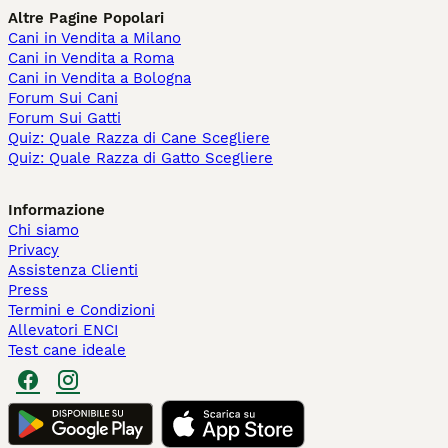
Altre Pagine Popolari
Cani in Vendita a Milano
Cani in Vendita a Roma
Cani in Vendita a Bologna
Forum Sui Cani
Forum Sui Gatti
Quiz: Quale Razza di Cane Scegliere
Quiz: Quale Razza di Gatto Scegliere
Informazione
Chi siamo
Privacy
Assistenza Clienti
Press
Termini e Condizioni
Allevatori ENCI
Test cane ideale