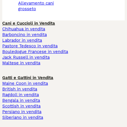
allevamento cani
grosseto
Cani e Cuccioli in Vendita
Chihuahua in vendita
Barboncino in vendita
Labrador in vendita
Pastore Tedesco in vendita
Bouledogue Francese in vendita
Jack Russell in vendita
Maltese in vendita
Gatti e Gattini in Vendita
Maine Coon in vendita
British in vendita
Ragdoll in vendita
Bengala in vendita
Scottish in vendita
Persiano in vendita
Siberiano in vendita