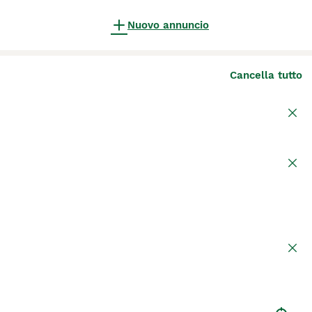
Nuovo annuncio
Cancella tutto