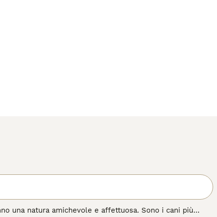
nno una natura amichevole e affettuosa. Sono i cani più