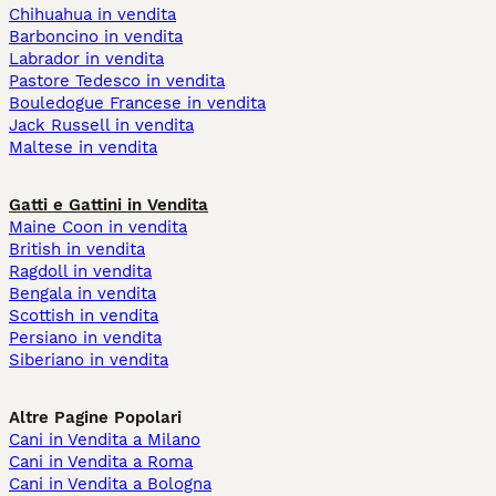
Chihuahua in vendita
Barboncino in vendita
Labrador in vendita
Pastore Tedesco in vendita
Bouledogue Francese in vendita
Jack Russell in vendita
Maltese in vendita
Gatti e Gattini in Vendita
Maine Coon in vendita
British in vendita
Ragdoll in vendita
Bengala in vendita
Scottish in vendita
Persiano in vendita
Siberiano in vendita
Altre Pagine Popolari
Cani in Vendita a Milano
Cani in Vendita a Roma
Cani in Vendita a Bologna